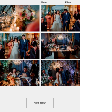
Fotos
Films
Ver más