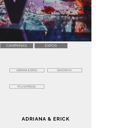
CAMPAÑAS
EXPOS
ADRIANA & ERICK
NAHOMI XV
EYLA & MIGUEL
ADRIANA & ERICK