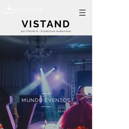
CLIENTES
VISTAND
por VISUALIA - Productora Audiovisual
MUNDO EVENTOS