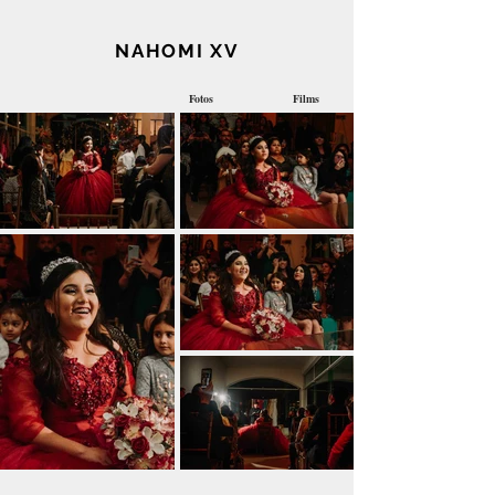
NAHOMI XV
Fotos
Films