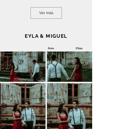
Ver más
EYLA & MIGUEL
Fotos
Films