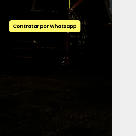
Contratar por Whatsapp