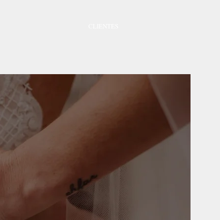
CLIENTES