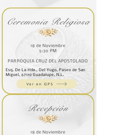
Ceremonia Religiosa
18 de Noviembre
5:30 PM
PARROQUIA CRUZ DEL APOSTOLADO
Esq. De La Hda., Del Yugo, Paseo de San
Miguel, 67110 Guadalupe, N.L.
Ver en GPS
Recepción
18 de Noviembre