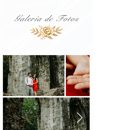
Galería de Fotos