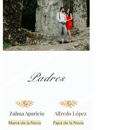
Padres
Zulma Aparicio
Alfredo López
Mamá de la Novia
Papá de la Novia