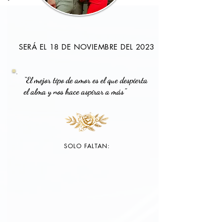
SERÁ EL 18 DE NOVIEMBRE DEL 2023
“El mejor tipo de amor es el que despierta
el alma y nos hace aspirar a más”
SOLO FALTAN: