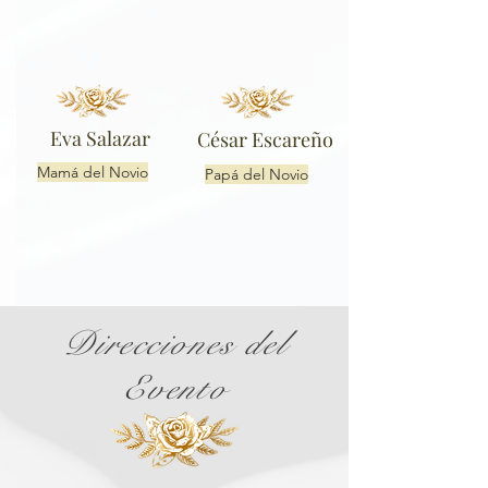
Eva Salazar
César Escareño
Mamá del Novio
Papá del Novio
Direcciones del
Evento