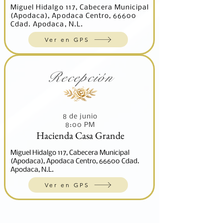
Miguel Hidalgo 117, Cabecera Municipal
(Apodaca), Apodaca Centro, 66600
Cdad. Apodaca, N.L.
Ver en GPS
Recepción
8 de junio
8:00 PM
Hacienda Casa Grande
Miguel Hidalgo 117, Cabecera Municipal
(Apodaca), Apodaca Centro, 66600 Cdad.
Apodaca, N.L.
Ver en GPS