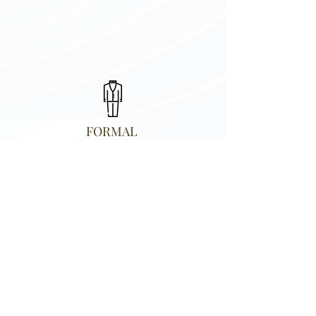
FORMAL
Hombres
Sobre