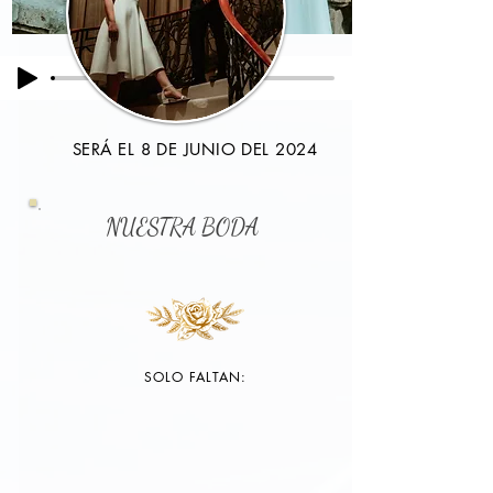
SERÁ EL 8 DE JUNIO DEL 2024
NUESTRA BODA
SOLO FALTAN: