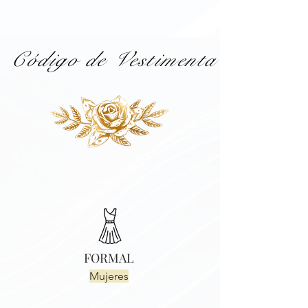
Código de Vestimenta
FORMAL
Mujeres