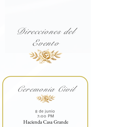
Direcciones del
Evento
Ceremonia Civil
8 de junio
7:00 PM
Hacienda Casa Grande