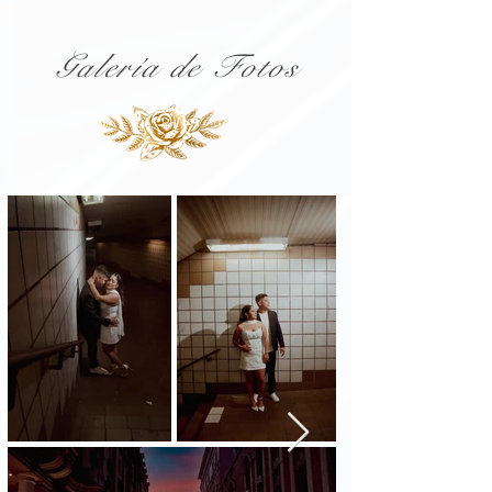
Galería de Fotos