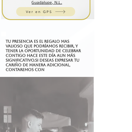
Guadalupe, N.L.
Ver en GPS
Tu presencia es el regalo mas
valioso que podríamos recibir, y
tener la oportunidad de celebrar
contigo hace este día aun más
significativo.Si deseas expresar tu
cariño de manera adicional,
contaremos con