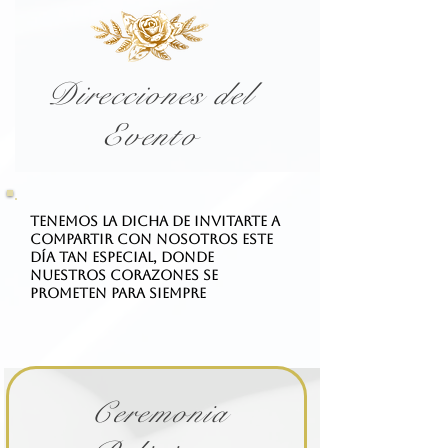
Direcciones del
Evento
Tenemos la dicha de invitarte a
compartir con nosotros este
día tan especial, donde
nuestros corazones se
prometen para siempre
Ceremonia