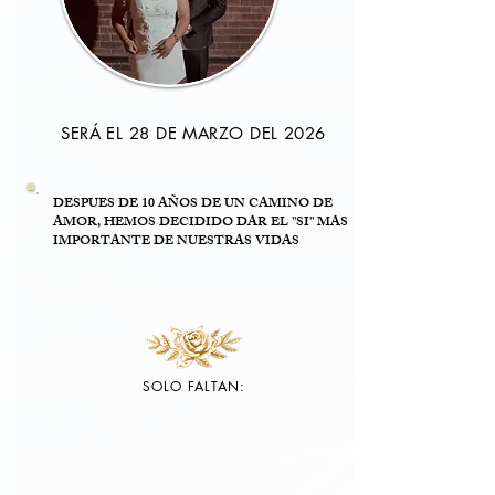
SERÁ EL 28 DE MARZO DEL 2026
Leer más
DESPUES DE 10 AÑOS DE UN CAMINO DE
AMOR, HEMOS DECIDIDO DAR EL "SI" MAS
IMPORTANTE DE NUESTRAS VIDAS
SOLO FALTAN: