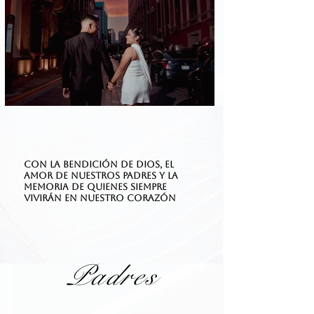
Con la bendición de Dios, el
amor de nuestros padres y la
memoria de quienes siempre
vivirán en nuestro corazón
Padres