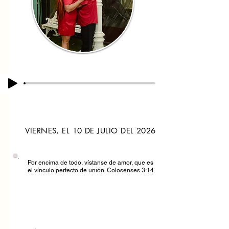
VIERNES, EL 10 DE JULIO DEL 2026
Por encima de todo, vístanse de amor, que es
el vínculo perfecto de unión. Colosenses 3:14