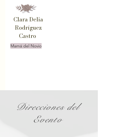
Clara Delia
Rodríguez
Castro
Mamá del Novio
Direcciones del
Evento