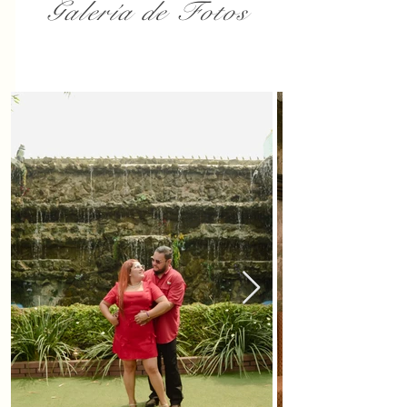
Galería de Fotos