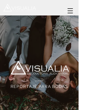
CLIENTES
REPORTAJE PARA BODAS