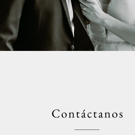
Contáctanos