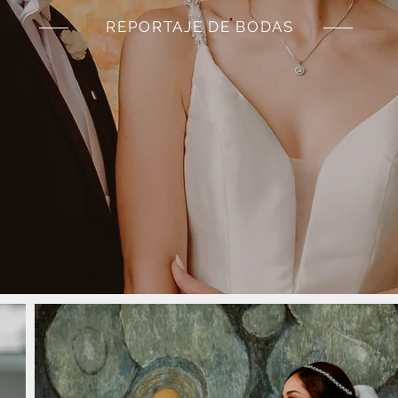
REPORTAJE DE BODAS