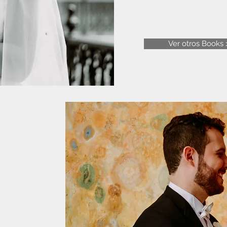
Ver otros Books 