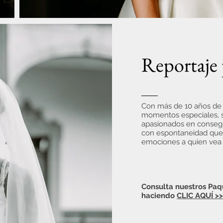
Reportaje 
Con más de 10 años de
momentos especiales, 
apasionados en consegu
con espontaneidad que
emociones a quien vea
Consulta nuestros Paq
haciendo
CLIC AQUÍ >>